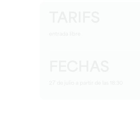
TARIFS
entrada libre
FECHAS
27 de julio a partir de las 18:30