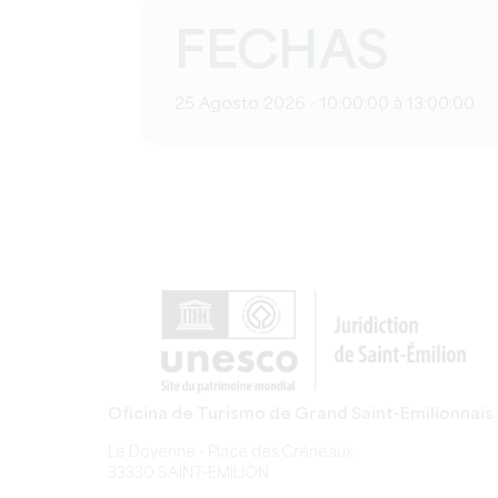
FECHAS
25 Agosto 2026 - 10:00:00 à 13:00:00
Oficina de Turismo de Grand Saint-Emilionnais
Le Doyenné - Place des Créneaux
33330 SAINT-EMILION