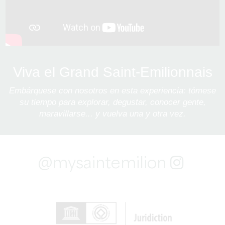
Viva el Grand Saint-Emilionnais
Embárquese con nosotros en esta experiencia: tómese
su tiempo para explorar, degustar, conocer gente,
maravillarse... y vuelva una y otra vez.
@mysaintemilion