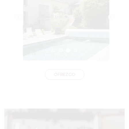
OFREZCO