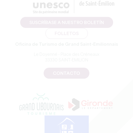
SUSCRÍBASE A NUESTRO BOLETÍN
FOLLETOS
Oficina de Turismo de Grand Saint-Emilionnais
Le Doyenné - Place des Créneaux
33330 SAINT-EMILION
CONTACTO