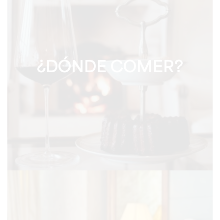
¿DÓNDE COMER?