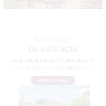
DESCURIR
Más ideas
DE ESTANCIA
SAINT-ÉMILION DESCUBRIMIENTO
SAINT-ÉMILION EXPERIENCIAS
COFRES REGALO