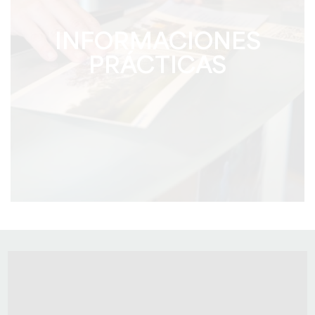
INFORMACIONES
PRÁCTICAS