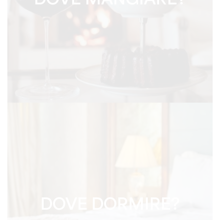
DOVE MANGIARE?
DOVE DORMIRE?