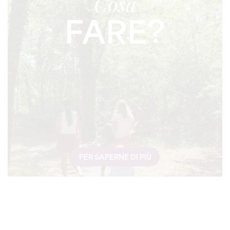
Cosa
FARE?
PER SAPERNE DI PIÙ