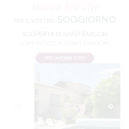
Ancora più idee
SOGGIORNO
PER IL VOSTRO
SCOPERTA DI SAINT-ÉMILION
ESPERIENZE A SAINT-ÉMILION
PER SAPERNE DI PIÙ