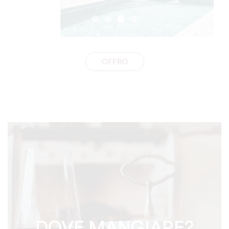
OFFRO