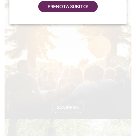
PRENOTA SUBITO!
#EVENTI
SCOPRIRE