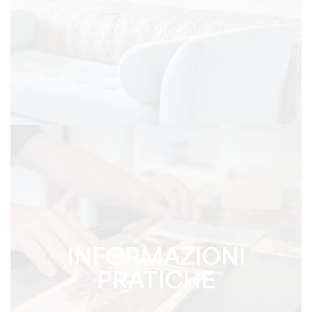
INFORMAZIONI
PRATICHE