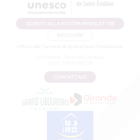
ISCRIVITI ALLA NOSTRA NEWSLETTER
BROCHURE
Ufficio del Turismo di Grand Saint-Emilionnais
Le Doyenné - Place des Créneaux
33330 SAINT-EMILION
CONTATTACI