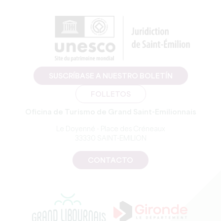
SUSCRÍBASE A NUESTRO BOLETÍN
FOLLETOS
Oficina de Turismo de Grand Saint-Emilionnais
Le Doyenné - Place des Créneaux
33330 SAINT-EMILION
CONTACTO