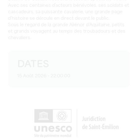
Avec ses centaines d'acteurs bénévoles, ses soldats et
cascadeurs, sa puissante cavalerie, une grande page
d'histoire se déroule en direct devant le public.
Sous le regard de la grande Aliénor d'Aquitaine, petits
et grands voyagent au temps des troubadours et des
chevaliers.
DATES
15 Août 2026 - 22:00:00