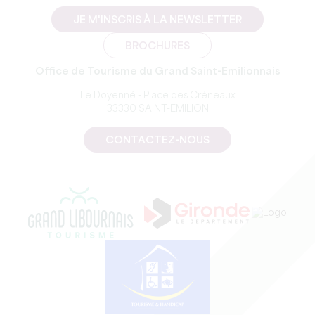
JE M'INSCRIS À LA NEWSLETTER
BROCHURES
Office de Tourisme du Grand Saint-Emilionnais
Le Doyenné - Place des Créneaux
33330 SAINT-EMILION
CONTACTEZ-NOUS