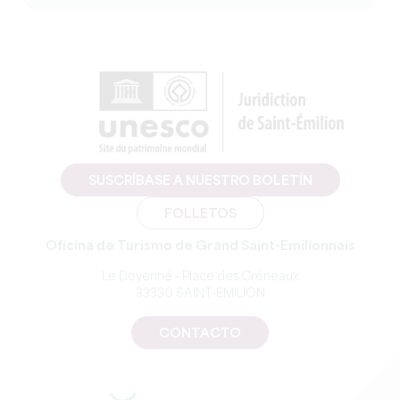
SUSCRÍBASE A NUESTRO BOLETÍN
FOLLETOS
Oficina de Turismo de Grand Saint-Emilionnais
Le Doyenné - Place des Créneaux
33330 SAINT-EMILION
CONTACTO