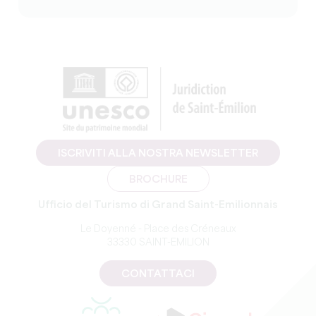
ISCRIVITI ALLA NOSTRA NEWSLETTER
BROCHURE
Ufficio del Turismo di Grand Saint-Emilionnais
Le Doyenné - Place des Créneaux
33330 SAINT-EMILION
CONTATTACI