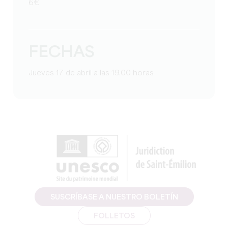
6€
FECHAS
Jueves 17 de abril a las 19.00 horas
SUSCRÍBASE A NUESTRO BOLETÍN
FOLLETOS