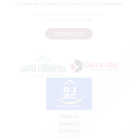
Oficina de Turismo de Grand Saint-Emilionnais
Le Doyenné - Place des Créneaux
33330 SAINT-EMILION
CONTACTO
Explore
Estancia
Disfrutar