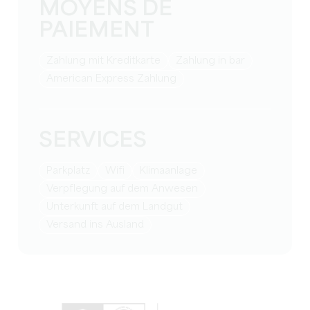
MOYENS DE
PAIEMENT
Zahlung mit Kreditkarte
Zahlung in bar
American Express Zahlung
SERVICES
Parkplatz
Wifi
Klimaanlage
Verpflegung auf dem Anwesen
Unterkunft auf dem Landgut
Versand ins Ausland