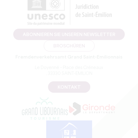
ABONNIEREN SIE UNSEREN NEWSLETTER
BROSCHÜREN
Fremdenverkehrsamt Grand Saint-Emilionnais
Le Doyenné – Place des Créneaux
, 33330 SAINT-EMILION
KONTAKT