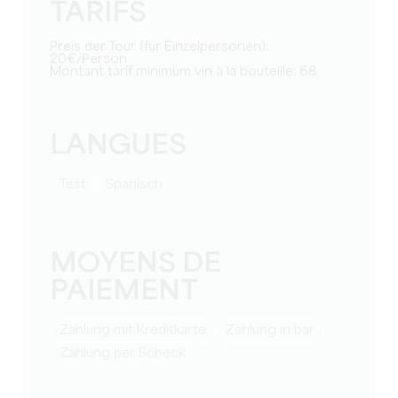
TARIFS
Preis der Tour (für Einzelpersonen):
20€/Person
Montant tarif minimum vin à la bouteille: 68
LANGUES
Test
Spanisch
MOYENS DE
PAIEMENT
Zahlung mit Kreditkarte
Zahlung in bar
Zahlung per Scheck