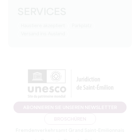
SERVICES
Haustiere akzeptiert
Parkplatz
Versand ins Ausland
ABONNIEREN SIE UNSEREN NEWSLETTER
BROSCHÜREN
Fremdenverkehrsamt Grand Saint-Emilionnais