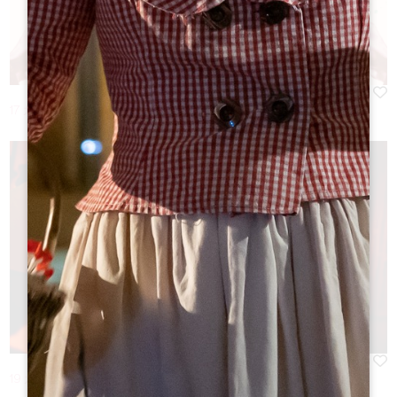
17 九月份 2026 - 来自 18:00 à 21:00
19 九月份 2026 - 来自 17:30 à 00:00