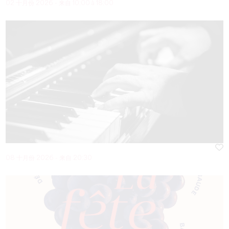
02 十月份 2026 - 来自 10:00 à 18:00
08 十月份 2026 - 来自 20:30