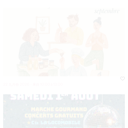
22 九月份 2026 - 来自 10:00 à 13:00