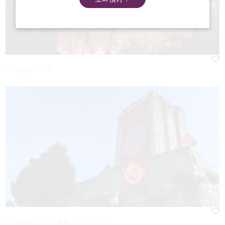
20 九月份 2026
20 九月份 2026 - 来自 10:00 à 19:00