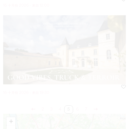
16 十月份 2026 - 来自 12:00
16 十月份 2026 - 来自 19:30
2
3
4
5
6
7
+