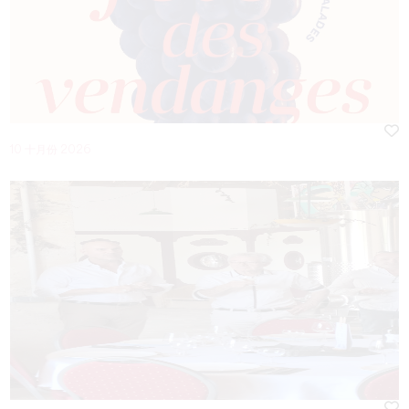
10 十月份 2026