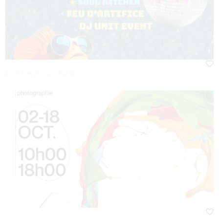
26 九月份 2026 - 来自 18:30