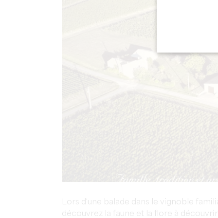
Lors d'une balade dans le vignoble fami
découvrez la faune et la flore à découvri