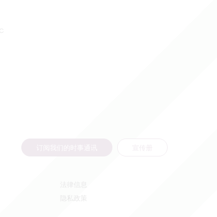
c
订阅我们的时事通讯
宣传册
法律信息
隐私政策