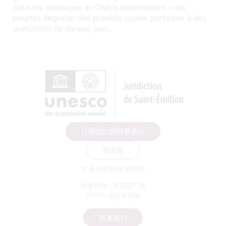
Sous les ombrages du Chêne bicentenaire, vous
pourrez déguster des produits locaux, participer à des
animations de danses, jeux...
订阅我们的时事通讯
宣传册
大圣埃米利永旅游局
勒多耶纳 - 克雷诺广场
33330 圣埃米利永
联系我们