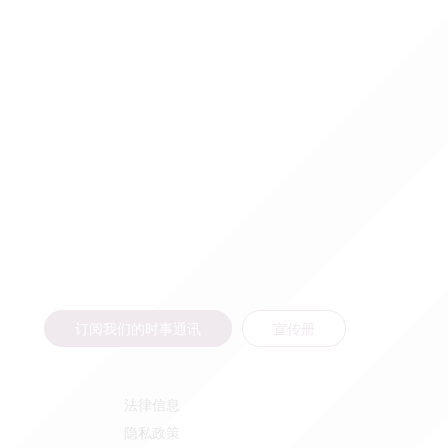
订阅我们的时事通讯
宣传册
法律信息
隐私政策