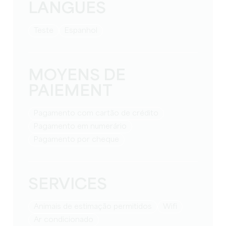
LANGUES
teste
espanhol
MOYENS DE
PAIEMENT
Pagamento com cartão de crédito
Pagamento em numerário
Pagamento por cheque
SERVICES
Animais de estimação permitidos
Wifi
Ar condicionado