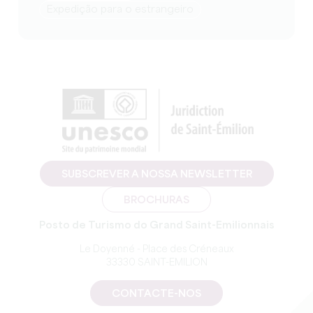
Expedição para o estrangeiro
SUBSCREVER A NOSSA NEWSLETTER
BROCHURAS
Posto de Turismo do Grand Saint-Emilionnais
Le Doyenné - Place des Créneaux
33330 SAINT-EMILION
CONTACTE-NOS