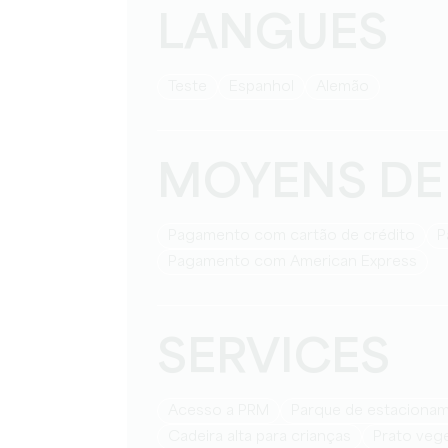
LANGUES
teste
espanhol
alemão
MOYENS DE
Pagamento com cartão de crédito
Pagamento com American Express
SERVICES
Acesso a PRM
Parque de estaciona
Cadeira alta para crianças
Prato veg