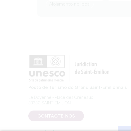
Alojamento no local
Posto de Turismo do Grand Saint-Emilionnais
Le Doyenné - Place des Créneaux
33330 SAINT-EMILION
CONTACTE-NOS