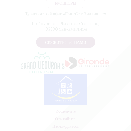
БРОШЮРЫ
Туристический офис «Гран-Сен-Эмильонне»
Le Doyenné — Place des Créneaux,
, 33330 СЕН-ЭМИЛИОН
СВЯЖИТЕСЬ С НАМИ
Исследуйте
Оставайтесь
Наслаждайтесь