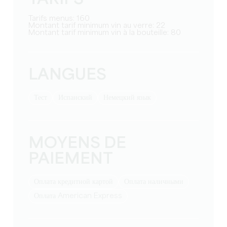
Tarifs menus: 160
Montant tarif minimum vin au verre: 22
Montant tarif minimum vin à la bouteille: 80
LANGUES
тест
Испанский
Немецкий язык
MOYENS DE
PAIEMENT
Оплата кредитной картой
Оплата наличными
Оплата American Express