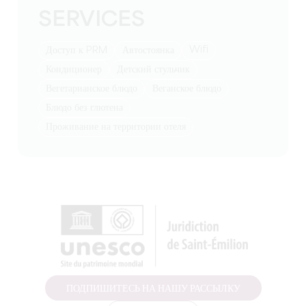
SERVICES
Wifi
Доступ к PRM
Автостоянка
Кондиционер
Детский стульчик
Вегетарианское блюдо
Веганское блюдо
Блюдо без глютена
Проживание на территории отеля
ПОДПИШИТЕСЬ НА НАШУ РАССЫЛКУ