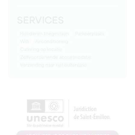
SERVICES
Huisdieren toegestaan
Parkeerplaats
Wifi
Airconditioning
Catering op locatie
Zelfvoorzienende accommodatie
Verzending naar het buitenland