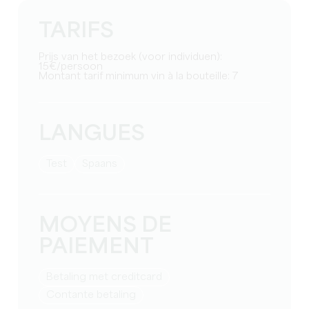
TARIFS
Prijs van het bezoek (voor individuen):
15€/persoon
Montant tarif minimum vin à la bouteille: 7
LANGUES
test
Spaans
MOYENS DE
PAIEMENT
Betaling met creditcard
Contante betaling