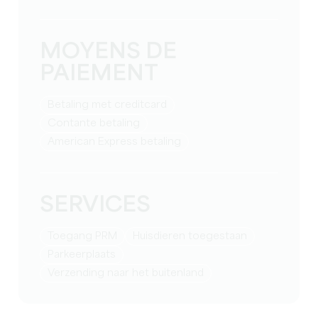
MOYENS DE
PAIEMENT
Betaling met creditcard
Contante betaling
American Express betaling
SERVICES
Toegang PRM
Huisdieren toegestaan
Parkeerplaats
Verzending naar het buitenland