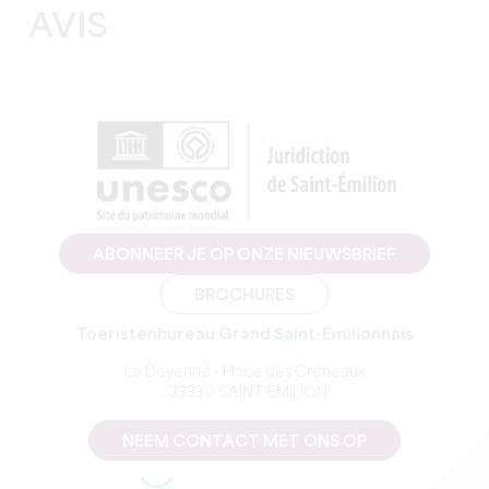
AVIS
ABONNEER JE OP ONZE NIEUWSBRIEF
BROCHURES
Toeristenbureau Grand Saint-Emilionnais
Le Doyenné - Place des Créneaux
, 33330 SAINT-EMILION
NEEM CONTACT MET ONS OP