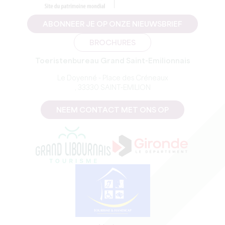
ABONNEER JE OP ONZE NIEUWSBRIEF
BROCHURES
Toeristenbureau Grand Saint-Emilionnais
Le Doyenné - Place des Créneaux
, 33330 SAINT-EMILION
NEEM CONTACT MET ONS OP