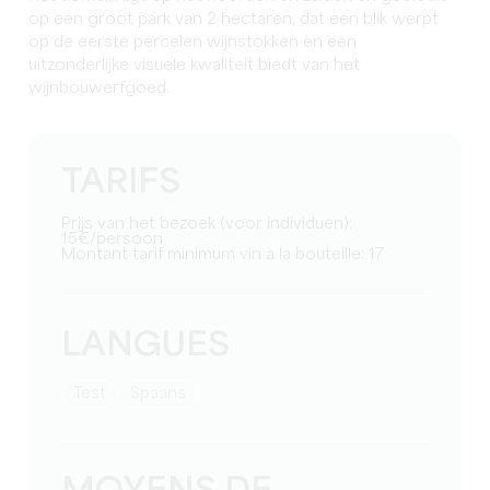
op een groot park van 2 hectaren, dat een blik werpt
op de eerste percelen wijnstokken en een
uitzonderlijke visuele kwaliteit biedt van het
wijnbouwerfgoed.
TARIFS
Prijs van het bezoek (voor individuen):
15€/persoon
Montant tarif minimum vin à la bouteille: 17
LANGUES
test
Spaans