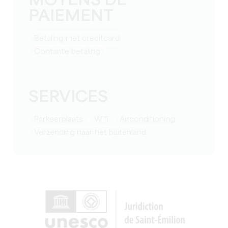
MOYENS DE
PAIEMENT
Betaling met creditcard
Contante betaling
SERVICES
Parkeerplaats
Wifi
Airconditioning
Verzending naar het buitenland