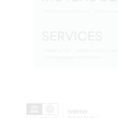
Betaling met creditcard
Contante be
SERVICES
Toegang PRM
Huisdieren toegestaa
Verzending naar het buitenland