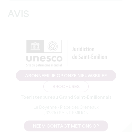
AVIS
ABONNEER JE OP ONZE NIEUWSBRIEF
BROCHURES
Toeristenbureau Grand Saint-Emilionnais
Le Doyenné - Place des Créneaux
, 33330 SAINT-EMILION
NEEM CONTACT MET ONS OP