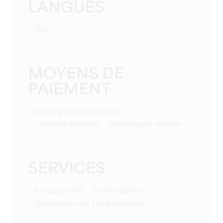
LANGUES
test
MOYENS DE
PAIEMENT
Betaling met creditcard
Contante betaling
Betaling per cheque
SERVICES
Toegang PRM
Parkeerplaats
Verzending naar het buitenland