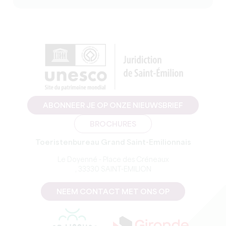
ABONNEER JE OP ONZE NIEUWSBRIEF
BROCHURES
Toeristenbureau Grand Saint-Emilionnais
Le Doyenné - Place des Créneaux
, 33330 SAINT-EMILION
NEEM CONTACT MET ONS OP