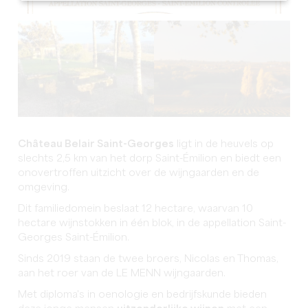
Château Belair Saint-Georges
ligt in de heuvels op
slechts 2,5 km van het dorp Saint-Émilion en biedt een
onovertroffen uitzicht over de wijngaarden en de
omgeving.
Dit familiedomein beslaat 12 hectare, waarvan 10
hectare wijnstokken in één blok, in de appellation Saint-
Georges Saint-Émilion.
Sinds 2019 staan de twee broers, Nicolas en Thomas,
aan het roer van de LE MENN wijngaarden.
Met diploma's in oenologie en bedrijfskunde bieden