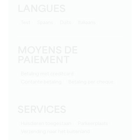
LANGUES
test
Spaans
Duits
Italiaans
MOYENS DE
PAIEMENT
Betaling met creditcard
Contante betaling
Betaling per cheque
SERVICES
Huisdieren toegestaan
Parkeerplaats
Verzending naar het buitenland