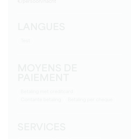
€/persoon/nacht
LANGUES
test
MOYENS DE
PAIEMENT
Betaling met creditcard
Contante betaling
Betaling per cheque
SERVICES