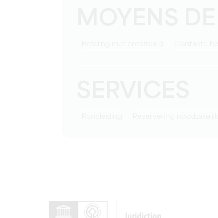
MOYENS DE
Betaling met creditcard
Contante be
SERVICES
rondleiding
reservering noodzakelijk