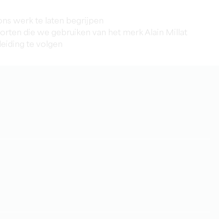
ns werk te laten begrijpen
orten die we gebruiken van het merk Alain Millat
eiding te volgen