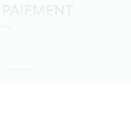
 PAIEMENT
taling
Met de fiets