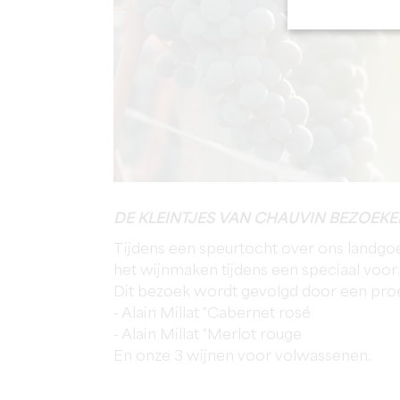
DE KLEINTJES VAN CHAUVIN BEZOEK
Tijdens een speurtocht over ons landgo
het wijnmaken tijdens een speciaal voor
Dit bezoek wordt gevolgd door een proe
- Alain Millat "Cabernet rosé
- Alain Millat "Merlot rouge
En onze 3 wijnen voor volwassenen.