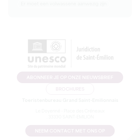
er moet een volwassene aanwezig zijn
ABONNEER JE OP ONZE NIEUWSBRIEF
BROCHURES
Toeristenbureau Grand Saint-Emilionnais
Le Doyenné - Place des Créneaux
, 33330 SAINT-EMILION
NEEM CONTACT MET ONS OP