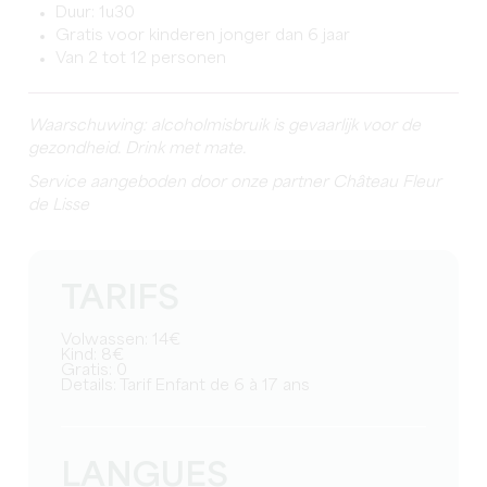
Duur: 1u30
Gratis voor kinderen jonger dan 6 jaar
Van 2 tot 12 personen
Waarschuwing: alcoholmisbruik is gevaarlijk voor de
gezondheid. Drink met mate.
Service aangeboden door onze partner Château Fleur
de Lisse
TARIFS
Volwassen: 14€
Kind: 8€
Gratis: 0
Details: Tarif Enfant de 6 à 17 ans
LANGUES