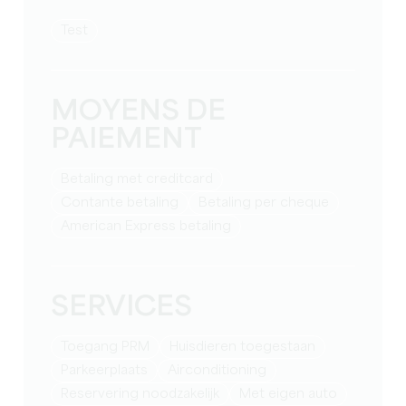
test
MOYENS DE
PAIEMENT
Betaling met creditcard
Contante betaling
Betaling per cheque
American Express betaling
SERVICES
Toegang PRM
Huisdieren toegestaan
Parkeerplaats
Airconditioning
reservering noodzakelijk
met eigen auto