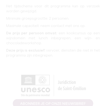
Het tijdschema voor dit programma kan op verzoek
worden gewijzigd.
Minimale groepsgrootte: 2 personen.
Maximale capaciteit: neem contact met ons op.
De prijs per persoon omvat:
een kookcursus op een
wijndomein met lunch inbegrepen, een wijn- en
chocoladeworkshop.
Deze prijs is exclusief:
vervoer, diensten die niet in het
programma zijn inbegrepen.
ABONNEER JE OP ONZE NIEUWSBRIEF