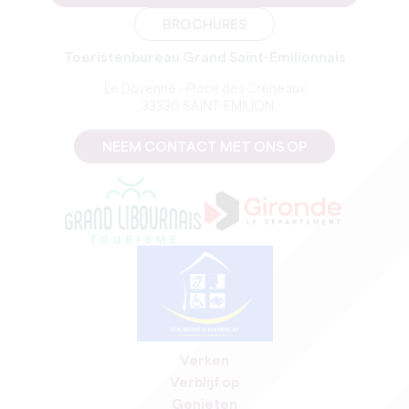
BROCHURES
Toeristenbureau Grand Saint-Emilionnais
Le Doyenné - Place des Créneaux
, 33330 SAINT-EMILION
NEEM CONTACT MET ONS OP
Verken
Verblijf op
Genieten