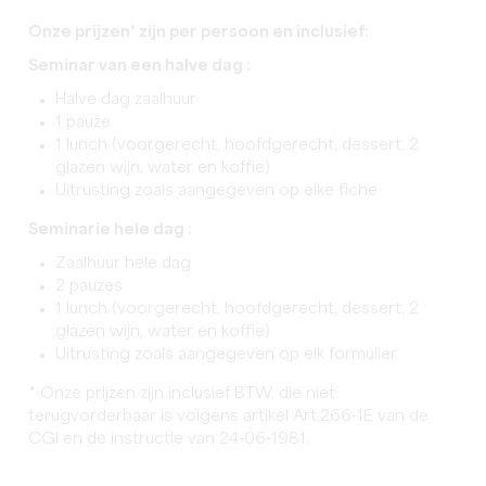
Onze prijzen* zijn per persoon en inclusief:
Seminar van een halve dag :
Halve dag zaalhuur
1 pauze
1 lunch (voorgerecht, hoofdgerecht, dessert, 2
glazen wijn, water en koffie)
Uitrusting zoals aangegeven op elke fiche
Seminarie hele dag :
Zaalhuur hele dag
2 pauzes
1 lunch (voorgerecht, hoofdgerecht, dessert, 2
glazen wijn, water en koffie)
Uitrusting zoals aangegeven op elk formulier
* Onze prijzen zijn inclusief BTW, die niet
terugvorderbaar is volgens artikel Art.266-1E van de
CGI en de instructie van 24-06-1981.