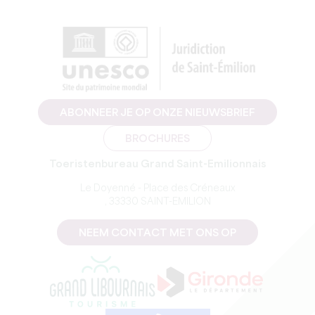
ABONNEER JE OP ONZE NIEUWSBRIEF
BROCHURES
Toeristenbureau Grand Saint-Emilionnais
Le Doyenné - Place des Créneaux
, 33330 SAINT-EMILION
NEEM CONTACT MET ONS OP