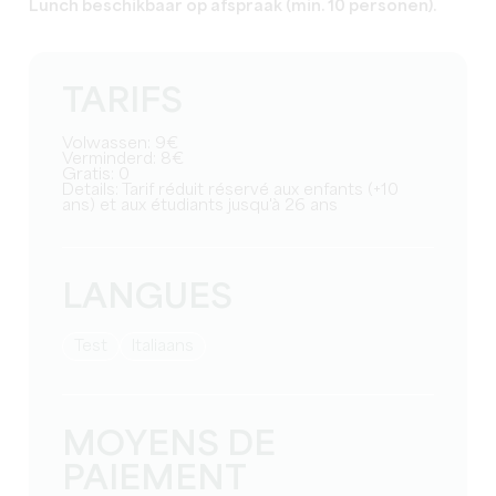
Lunch beschikbaar op afspraak (min. 10 personen).
TARIFS
Volwassen: 9€
Verminderd: 8€
Gratis: 0
Details: Tarif réduit réservé aux enfants (+10
ans) et aux étudiants jusqu'à 26 ans
LANGUES
test
Italiaans
MOYENS DE
PAIEMENT