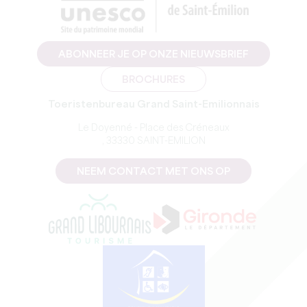
ABONNEER JE OP ONZE NIEUWSBRIEF
BROCHURES
Toeristenbureau Grand Saint-Emilionnais
Le Doyenné - Place des Créneaux
, 33330 SAINT-EMILION
NEEM CONTACT MET ONS OP