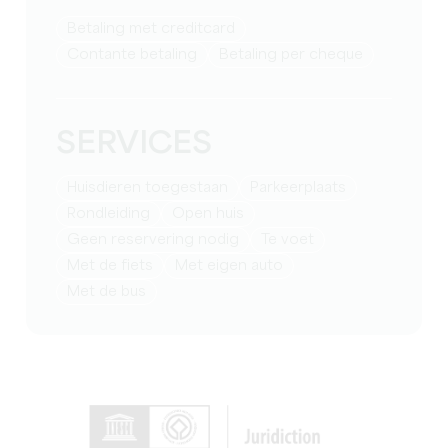
Betaling met creditcard
Contante betaling
Betaling per cheque
SERVICES
Huisdieren toegestaan
Parkeerplaats
rondleiding
open huis
geen reservering nodig
te voet
Met de fiets
met eigen auto
Met de bus