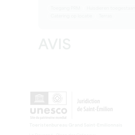
Toegang PRM
Huisdieren toegestaa
Catering op locatie
Terras
AVIS
Toeristenbureau Grand Saint-Emilionnais