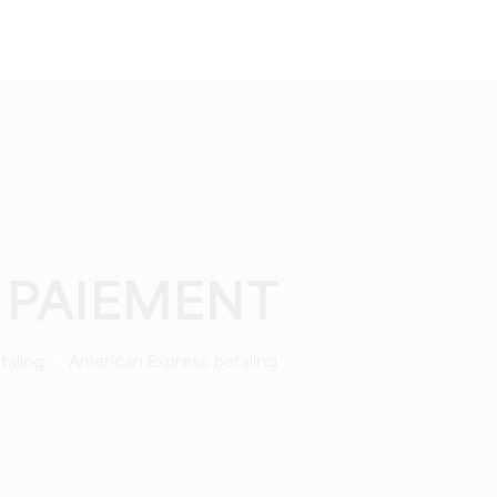
 PAIEMENT
taling
American Express betaling