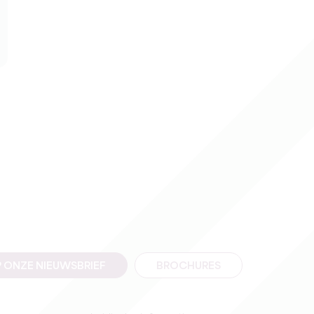
 ONZE NIEUWSBRIEF
BROCHURES