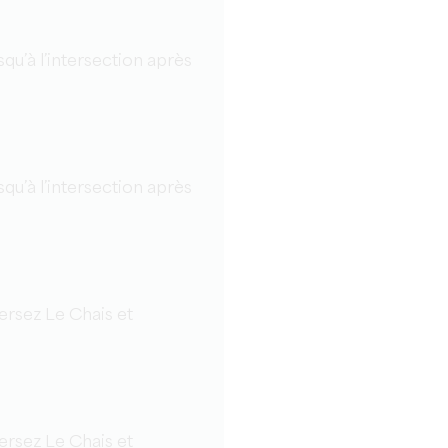
qu’à l’intersection après
qu’à l’intersection après
ersez Le Chais et
ersez Le Chais et