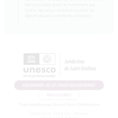
terre escarpé après le monument aux
morts, qui vous ramènera au point de
départ devant l’entrée du cimetière.
ABONNEER JE OP ONZE NIEUWSBRIEF
BROCHURES
Toeristenbureau Grand Saint-Emilionnais
Le Doyenné - Place des Créneaux