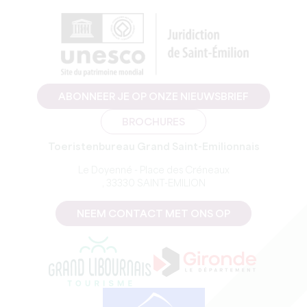
ABONNEER JE OP ONZE NIEUWSBRIEF
BROCHURES
Toeristenbureau Grand Saint-Emilionnais
Le Doyenné - Place des Créneaux
, 33330 SAINT-EMILION
NEEM CONTACT MET ONS OP