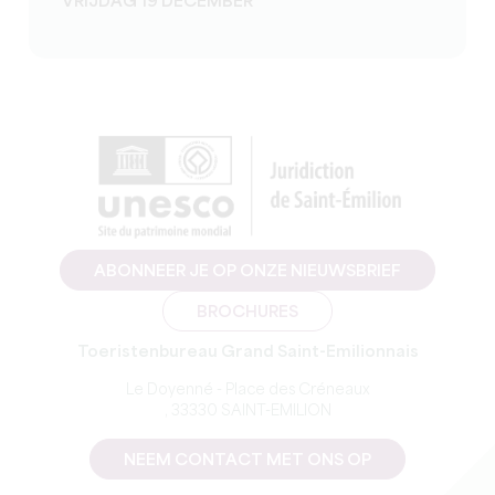
VRIJDAG 19 DECEMBER
ABONNEER JE OP ONZE NIEUWSBRIEF
BROCHURES
Toeristenbureau Grand Saint-Emilionnais
Le Doyenné - Place des Créneaux
, 33330 SAINT-EMILION
NEEM CONTACT MET ONS OP