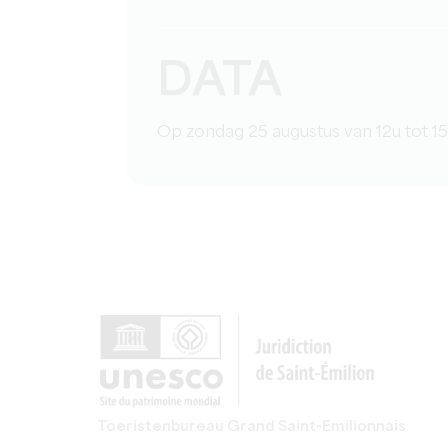
DATA
Op zondag 25 augustus van 12u tot 1
Toeristenbureau Grand Saint-Emilionnais