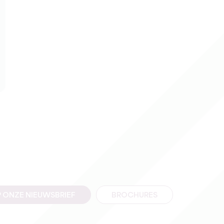
 ONZE NIEUWSBRIEF
BROCHURES