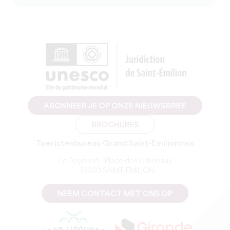
ABONNEER JE OP ONZE NIEUWSBRIEF
BROCHURES
Toeristenbureau Grand Saint-Emilionnais
Le Doyenné - Place des Créneaux
, 33330 SAINT-EMILION
NEEM CONTACT MET ONS OP