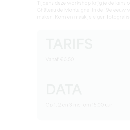
Tijdens deze workshop krijg je de kans 
Château de Montaigne. In de 19e eeuw 
maken. Kom en maak je eigen fotografisc
TARIFS
Vanaf €6,50
DATA
Op 1, 2 en 3 mei om 15.00 uur