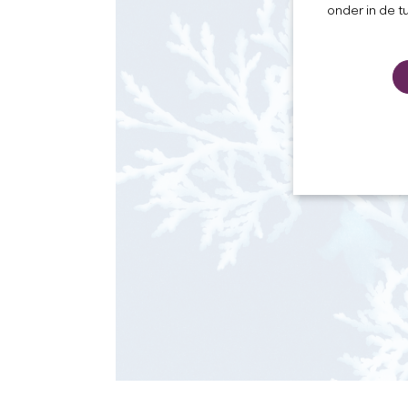
onder in de t