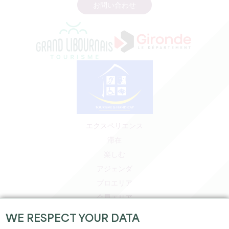
お問い合わせ
エクスペリエンス
滞在
楽しむ
アジェンダ
プロエリア
会員エリア
プレスエリア
WE RESPECT YOUR DATA
求人＆インターンシップ