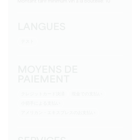
Montant tarif minimum vin à la bouteille: 10
LANGUES
テスト
MOYENS DE
PAIEMENT
クレジットカード決済
現金での支払い
小切手による支払い
アメリカン・エキスプレスのお支払い