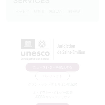
SERVICES
ペット可
駐車場
無線LAN
海外発送
ニュースレターを購読する
パンフレット
グラン・サン・テミリオン観光局
ル・ドワネー - クレノー広場
33330 サン＝テミリオン