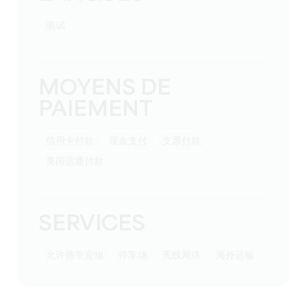
测试
MOYENS DE
PAIEMENT
信用卡付款
现金支付
支票付款
美国运通付款
SERVICES
允许携带宠物
停车场
无线网络
海外运输