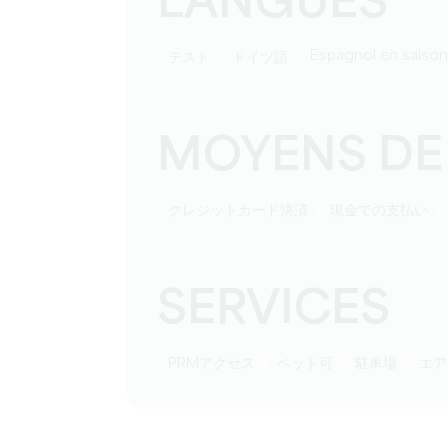
LANGUES
Espagnol en saison
テスト
ドイツ語
MOYENS DE
クレジットカード決済
現金での支払い
SERVICES
PRMアクセス
ペット可
駐車場
エ