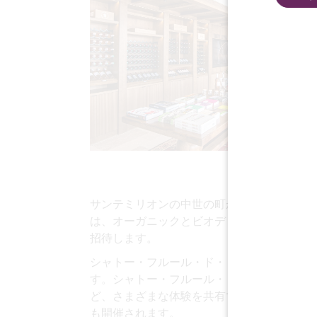
サンテミリオンの中世の町から5キロ離れた
は、オーガニックとビオディナミのワインの
招待します。
シャトー・フルール・ド・リスは、持続可能
す。シャトー・フルール・ド・リスのワイナ
ど、さまざまな体験を共有できるように設計
も開催されます。