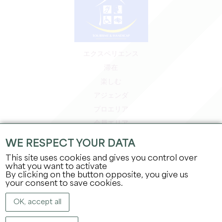
エクスペリエンス
滞在
楽しむ
アジェンダ
プロエリア
会員エリア
プレスエリア
WE RESPECT YOUR DATA
求人＆インターンシップ
This site uses cookies and gives you control over
法的情報
what you want to activate
By clicking on the button opposite, you give us
プライバシーポリシー
your consent to save cookies.
OK, accept all