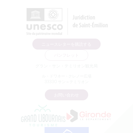
ニュースレターを購読する
パンフレット
グラン・サン・テミリオン観光局
ル・ドワネー - クレノー広場
33330 サン＝テミリオン
お問い合わせ