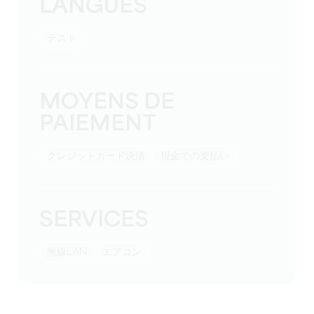
LANGUES
テスト
MOYENS DE
PAIEMENT
クレジットカード決済
現金での支払い
SERVICES
無線LAN
エアコン