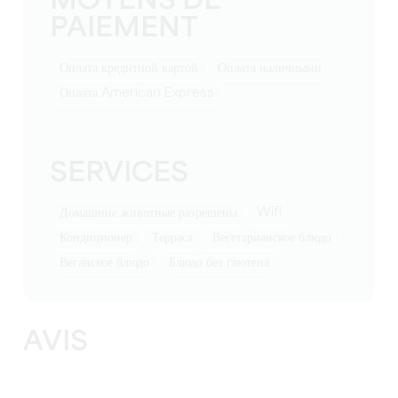
MOYENS DE
PAIEMENT
Оплата кредитной картой
Оплата наличными
Оплата American Express
SERVICES
Wifi
Домашние животные разрешены
Кондиционер
Терраса
Вегетарианское блюдо
Веганское блюдо
Блюдо без глютена
AVIS