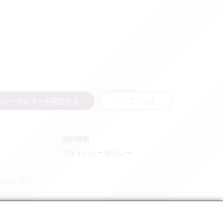
ニュースレターを購読する
パンフレット
法的情報
プライバシーポリシー
ンシップ