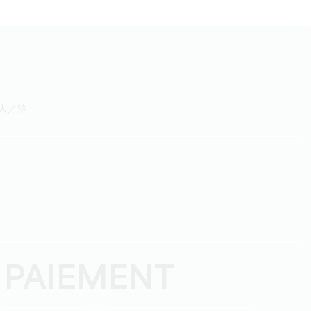
ロ／人／泊
 PAIEMENT