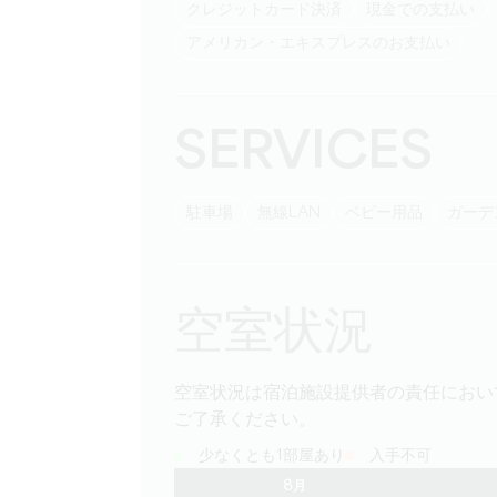
クレジットカード決済
現金での支払い
アメリカン・エキスプレスのお支払い
SERVICES
駐車場
無線LAN
ベビー用品
ガー
空室状況
空室状況は宿泊施設提供者の責任におい
ご了承ください。
少なくとも1部屋あり
入手不可
8月