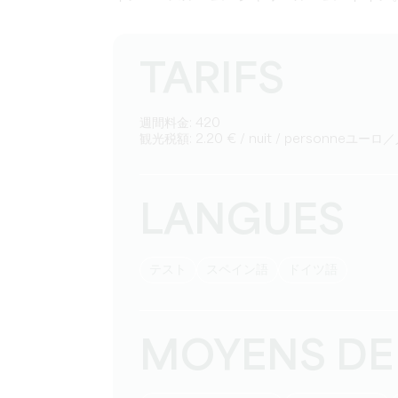
TARIFS
週間料金: 420
観光税額: 2.20 € / nuit / personneユー
LANGUES
テスト
スペイン語
ドイツ語
MOYENS DE