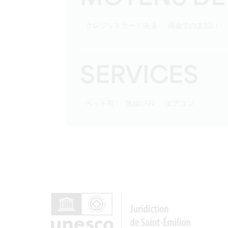
クレジットカード決済
現金での支払い
SERVICES
ペット可
無線LAN
エアコン