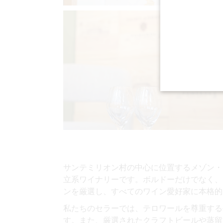
サンテミリオン村の中心に位置するメゾン・
立系ワイナリーです。ボルドーだけでなく、
ンを厳選し、すべてのワイン愛好家に本格的
私たちのセラーでは、テロワールを尊重する
す。また、厳選されたクラフトビールや蒸留