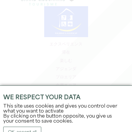
エクスペリエンス
滞在
楽しむ
アジェンダ
プロエリア
会員エリア
プレスエリア
WE RESPECT YOUR DATA
求人＆インターンシップ
This site uses cookies and gives you control over
法的情報
what you want to activate
By clicking on the button opposite, you give us
プライバシーポリシー
your consent to save cookies.