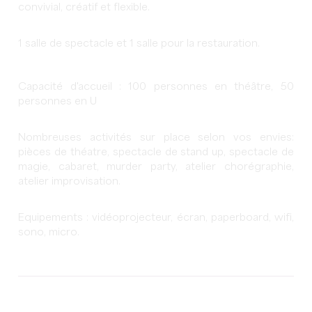
convivial, créatif et flexible.
1 salle de spectacle et 1 salle pour la restauration.
Capacité d'accueil : 100 personnes en théâtre, 50
personnes en U
Nombreuses activités sur place selon vos envies:
pièces de théatre, spectacle de stand up, spectacle de
magie, cabaret, murder party, atelier chorégraphie,
atelier improvisation.
Equipements : vidéoprojecteur, écran, paperboard, wifi,
sono, micro.