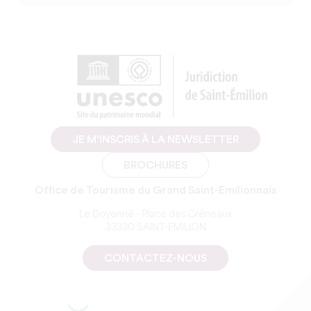
JE M'INSCRIS À LA NEWSLETTER
BROCHURES
Office de Tourisme du Grand Saint-Emilionnais
Le Doyenné - Place des Créneaux
33330 SAINT-EMILION
CONTACTEZ-NOUS