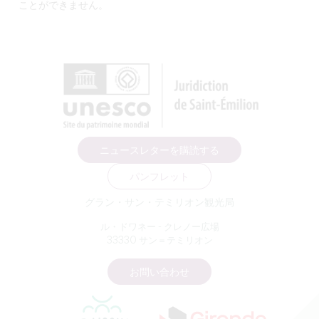
ことができません。
ニュースレターを購読する
パンフレット
グラン・サン・テミリオン観光局
ル・ドワネー - クレノー広場
33330 サン＝テミリオン
お問い合わせ