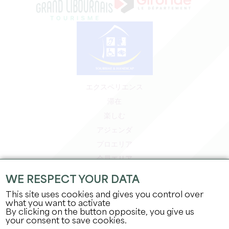
エクスペリエンス
滞在
楽しむ
アジェンダ
プロエリア
会員エリア
プレスエリア
WE RESPECT YOUR DATA
求人＆インターンシップ
This site uses cookies and gives you control over
法的情報
what you want to activate
By clicking on the button opposite, you give us
プライバシーポリシー
your consent to save cookies.