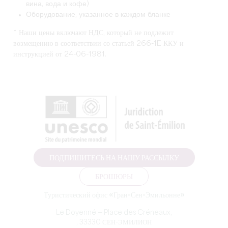
вина, вода и кофе)
Оборудование, указанное в каждом бланке
* Наши цены включают НДС, который не подлежит
возмещению в соответствии со статьей 266-1E ККУ и
инструкцией от 24-06-1981.
ПОДПИШИТЕСЬ НА НАШУ РАССЫЛКУ
БРОШЮРЫ
Туристический офис «Гран-Сен-Эмильонне»
Le Doyenné — Place des Créneaux,
, 33330 СЕН-ЭМИЛИОН