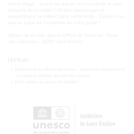
notre village ... ou est-ce que ce sera sa vérité, un peu
éloignée de la réalité ? Vérités, mensonges et
exagérations se mêlent dans cette visite ....Saurez-vous
percer à jour les fourberies de votre guide ?
Départ de la visite depuis l'Office de Tourisme - Place
des Créneaux - 33330 Saint-Émilion
LES PLUS :
Détective ou ténor en herbe : autant de passions et
vocations initiées durant les visites.
Des visites à suivre en famille !