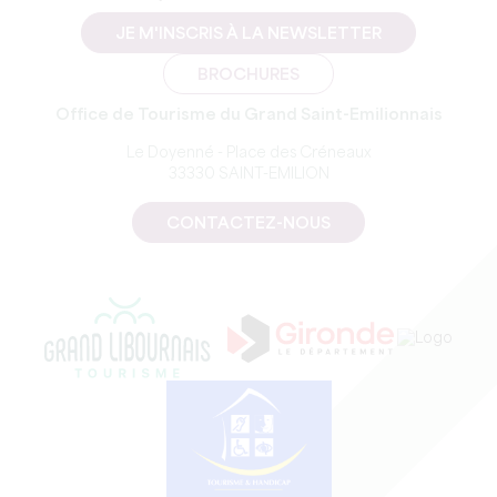
JE M'INSCRIS À LA NEWSLETTER
BROCHURES
Office de Tourisme du Grand Saint-Emilionnais
Le Doyenné - Place des Créneaux
33330 SAINT-EMILION
CONTACTEZ-NOUS